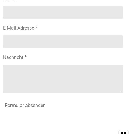
E-Mail-Adresse *
Nachricht *
Formular absenden