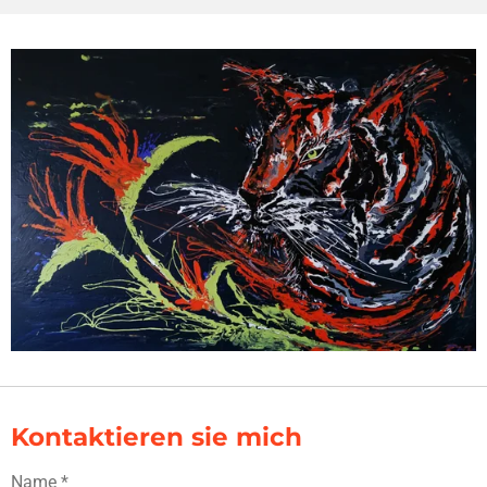
Kontaktieren sie mich
Name *