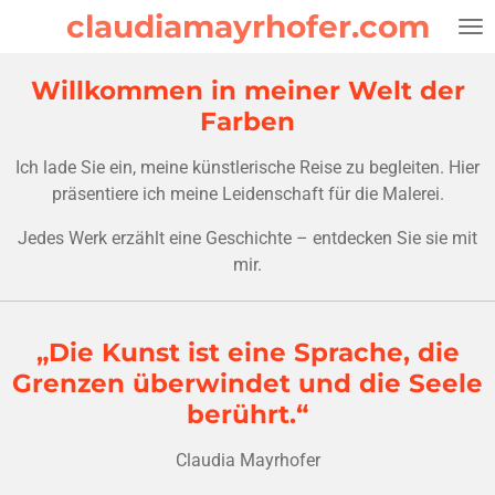
claudiamayrhofer.com
Zum
Hauptinhalt
springen
Willkommen in meiner Welt der
Farben
Ich lade Sie ein, meine künstlerische Reise zu begleiten. Hier
präsentiere ich meine Leidenschaft für die Malerei.
Jedes Werk erzählt eine Geschichte – entdecken Sie sie mit
mir.
„Die Kunst ist eine Sprache, die
Grenzen überwindet und die Seele
berührt.“
Claudia Mayrhofer