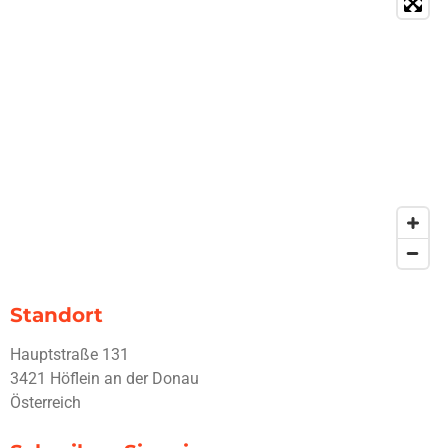
Standort
Hauptstraße 131
3421 Höflein an der Donau
Österreich