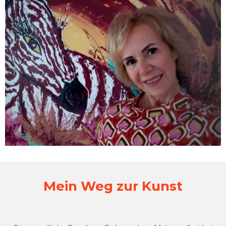
Mein Weg zur Kunst