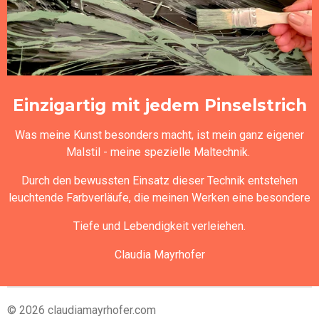
Einzigartig mit jedem Pinselstrich
Was meine Kunst besonders macht, ist mein ganz eigener
Malstil - meine spezielle Maltechnik.
Durch den bewussten Einsatz dieser Technik entstehen
leuchtende Farbverläufe, die meinen Werken eine besondere
Tiefe und Lebendigkeit verleiehen.
Claudia Mayrhofer
© 2026 claudiamayrhofer.com