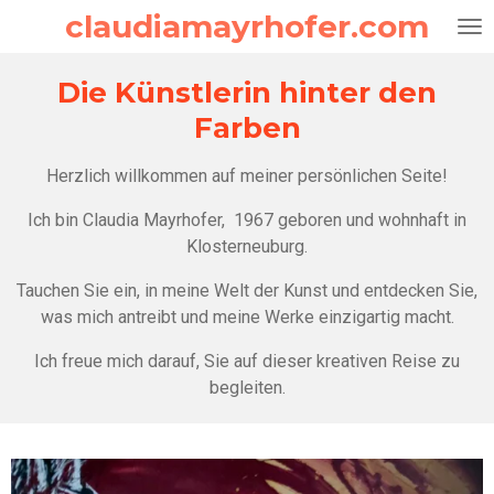
claudiamayrhofer.com
Zum
Hauptinhalt
springen
Die Künstlerin hinter den
Farben
Herzlich willkommen auf meiner persönlichen Seite!
Ich bin Claudia Mayrhofer, 1967 geboren und wohnhaft in
Klosterneuburg.
Tauchen Sie ein, in meine Welt der Kunst und entdecken Sie,
was mich antreibt und meine Werke einzigartig macht.
Ich freue mich darauf, Sie auf dieser kreativen Reise zu
begleiten.